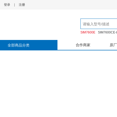
登录
|
注册
SIM7600E
SIM7600CE-
SIM7600E S2-107EP-Z1
合作商家
原厂
全部商品分类