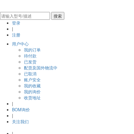
搜索
登录
|
注册
用户中心
我的订单
待付款
已发货
配货及国外物流中
已取消
账户安全
我的收藏
我的询价
收货地址
|
BOM询价
|
关注我们
|