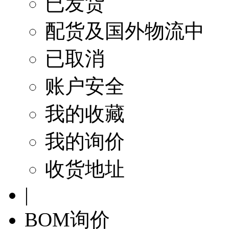
已发货
配货及国外物流中
已取消
账户安全
我的收藏
我的询价
收货地址
|
BOM询价