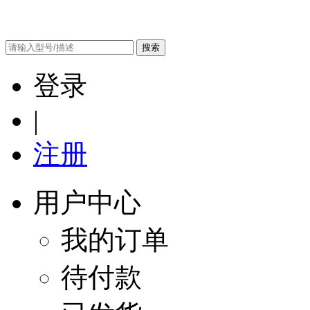
搜索
登录
|
注册
用户中心
我的订单
待付款